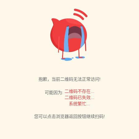
抱歉，当前二维码无法正常访问!
二维码不存在...
可能因为:
二维码已失效...
系统繁忙...
您可以点击浏览器返回按钮继续扫码!